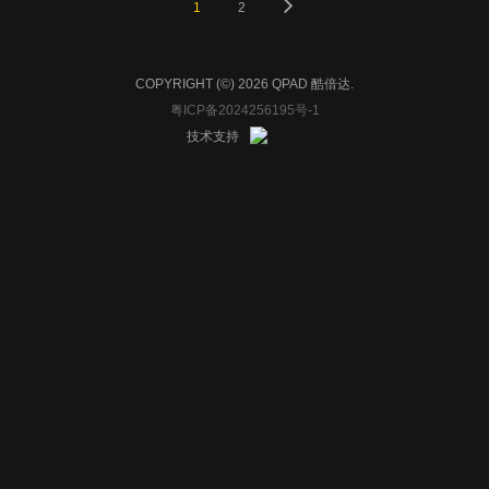
1
2
COPYRIGHT (©) 2026 QPAD 酷倍达.
粤ICP备2024256195号-1
技术支持