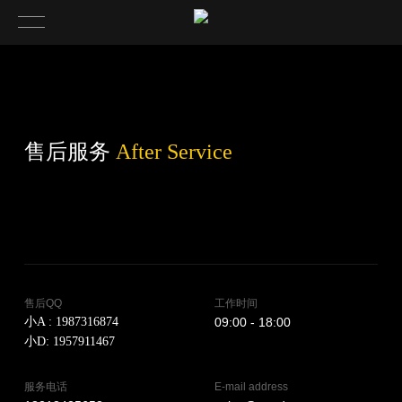
售后服务
After Service
​售后QQ
​工作时间
小A : 1987316874
​09:00 - 18:00
小D: 1957911467
​服务电话
​E-mail address