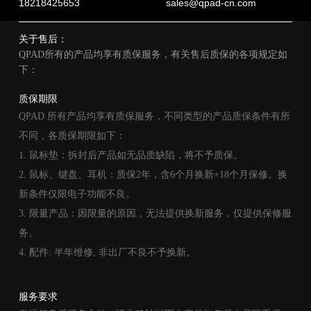
​18218425653
​sales@qpad-cn.com
关于售后：
QPAD所有的产品均享有质保服务，有关售后质保的各项规定如
下：
​质保期限
QPAD 所有产品均享有质保服务，不同类型的产品质保条件有所
不同，各质保期限如下：
1. 鼠标垫：拆封后产品如无品质缺陷，将不予质保。
2. 鼠标、键盘、耳机：质保2年，含6个月换新+18个月保修。换
新条件仅限电子功能不良。
3. 限量产品：因限量的原因，无法提供换新服务，仅提供保修服
务。
4. 配件: 半年维修, 非出厂不良不予换新。
​服务要求