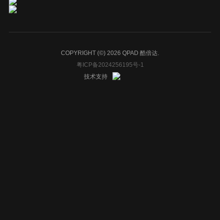
COPYRIGHT (©) 2026 QPAD 酷倍达.
粤ICP备2024256195号-1
技术支持